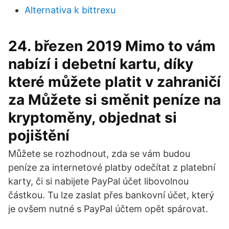
Alternativa k bittrexu
24. březen 2019 Mimo to vám
nabízí i debetní kartu, díky
které můžete platit v zahraničí
za Můžete si směnit peníze na
kryptoměny, objednat si
pojištění
Můžete se rozhodnout, zda se vám budou
peníze za internetové platby odečítat z platební
karty, či si nabijete PayPal účet libovolnou
částkou. Tu lze zaslat přes bankovní účet, který
je ovšem nutné s PayPal účtem opět spárovat.