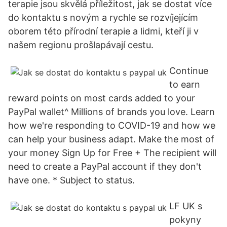
terapie jsou skvělá příležitost, jak se dostat více
do kontaktu s novým a rychle se rozvíjejícím
oborem této přírodní terapie a lidmi, kteří ji v
našem regionu prošlapávají cestu.
Continue
to earn
reward points on most cards added to your
PayPal wallet^ Millions of brands you love. Learn
how we're responding to COVID-19 and how we
can help your business adapt. Make the most of
your money Sign Up for Free + The recipient will
need to create a PayPal account if they don't
have one. * Subject to status.
LF UK s
pokyny