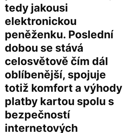
tedy jakousi
elektronickou
peněženku. Poslední
dobou se stává
celosvětově čím dál
oblíbenější, spojuje
totiž komfort a výhody
platby kartou spolu s
bezpečností
internetových