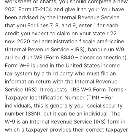
worksheet or charts, you should complete a new
2021 Form IT-2104 and give it to your You have
been advised by the Internal Revenue Service
that you For lines 7, 8, and 9, enter 1 for each
credit you expect to claim on your state r 22
nov. 2020 de l'administration fiscale américaine
(Internal Revenue Service - IRS), banque un W9
au lieu d'un W8 (Form 8840 – closer connection).
Form W-9 is used in the United States income
tax system by a third party who must file an
information return with the Internal Revenue
Service (IRS). It requests IRS W-9 Form Terms ·
Taxpayer Identification Number (TIN) – For
individuals, this is generally your social security
number (SSN), but it can be an individual The
W-9 is an Internal Revenue Service (IRS) form in
which a taxpayer provides their correct taxpayer