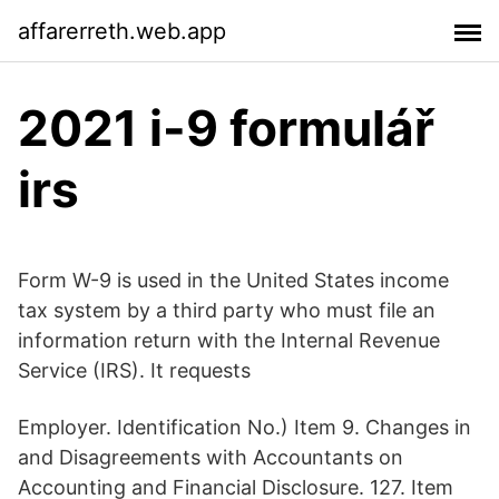
affarerreth.web.app
2021 i-9 formulář
irs
Form W-9 is used in the United States income
tax system by a third party who must file an
information return with the Internal Revenue
Service (IRS). It requests
Employer. Identification No.) Item 9. Changes in
and Disagreements with Accountants on
Accounting and Financial Disclosure. 127. Item