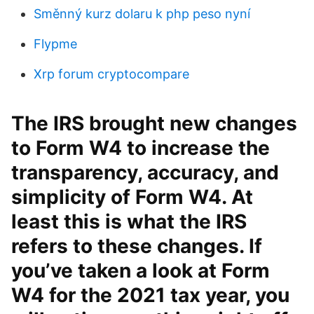
Směnný kurz dolaru k php peso nyní
Flypme
Xrp forum cryptocompare
The IRS brought new changes
to Form W4 to increase the
transparency, accuracy, and
simplicity of Form W4. At
least this is what the IRS
refers to these changes. If
you’ve taken a look at Form
W4 for the 2021 tax year, you