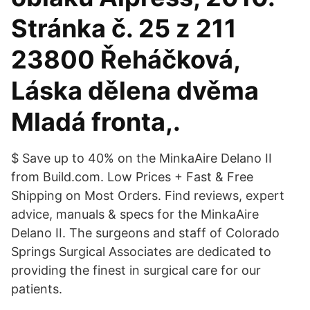
Stránka č. 25 z 211
23800 Řeháčková,
Láska dělena dvěma
Mladá fronta,.
$ Save up to 40% on the MinkaAire Delano II
from Build.com. Low Prices + Fast & Free
Shipping on Most Orders. Find reviews, expert
advice, manuals & specs for the MinkaAire
Delano II. The surgeons and staff of Colorado
Springs Surgical Associates are dedicated to
providing the finest in surgical care for our
patients.