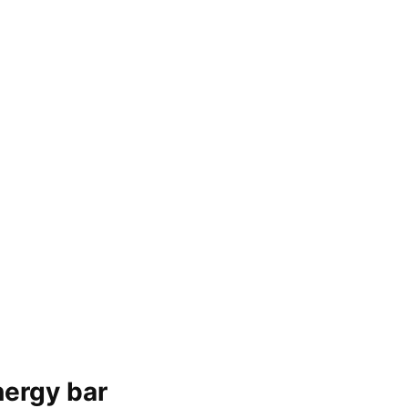
nergy bar