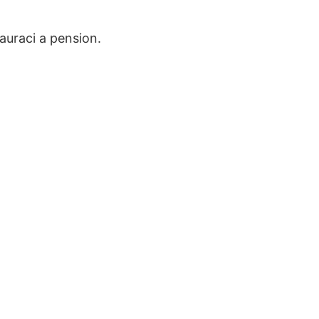
auraci a pension.