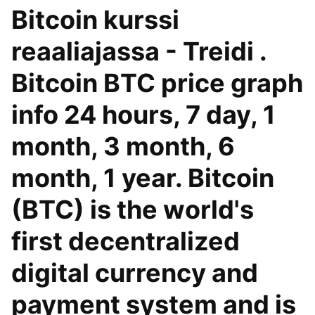
Bitcoin kurssi
reaaliajassa - Treidi .
Bitcoin BTC price graph
info 24 hours, 7 day, 1
month, 3 month, 6
month, 1 year. Bitcoin
(BTC) is the world's
first decentralized
digital currency and
payment system and is