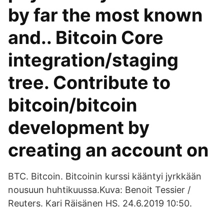
by far the most known
and.. Bitcoin Core
integration/staging
tree. Contribute to
bitcoin/bitcoin
development by
creating an account on
BTC. Bitcoin. Bitcoinin kurssi kääntyi jyrkkään
nousuun huhtikuussa.Kuva: Benoit Tessier /
Reuters. Kari Räisänen HS. 24.6.2019 10:50.