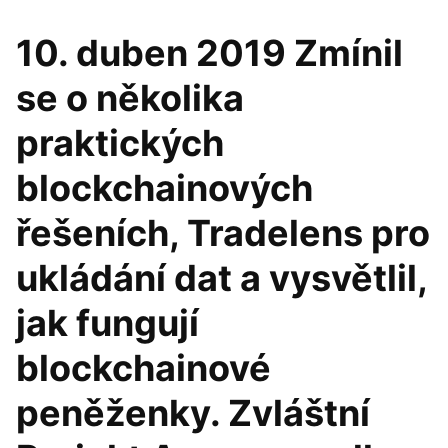
10. duben 2019 Zmínil
se o několika
praktických
blockchainových
řešeních, Tradelens pro
ukládání dat a vysvětlil,
jak fungují
blockchainové
peněženky. Zvláštní